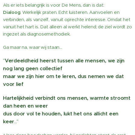
Als er iets belangrijk is voor De Mens, dan is dat:
Dialoog
.
Werkelijk praten. Echt luisteren. Aanvoelen en
verbinden, als vanzelf, vanuit oprechte interesse. Omdat het
vanuit het hart is. Dat alleen al werkt helend; de ziel wordt zo
ingezet als diagnosemethodiek.
Ga maar na, waar wij staan...
"
Verdeeldheid heerst tussen alle mensen, we zijn
nog lang geen collectief
maar we zijn hier om te leren, dus nemen we dat
voor lief
Hartelijkheid verbindt ons mensen, warmte stroomt
dan heen en weer
dus door vol te houden, lukt het ons allicht een
keer
..."