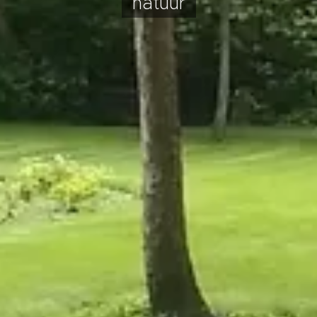
natuur