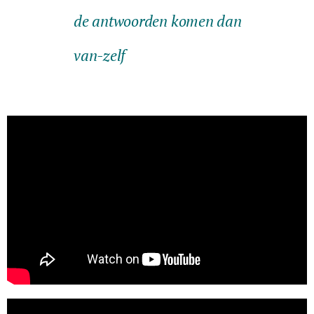
de antwoorden komen dan
van-zelf