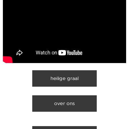
heilige graal
over ons