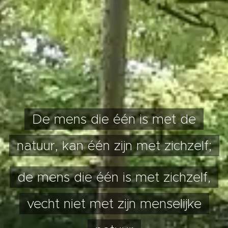
De mens die één is met de
natuur, kan één zijn met zichzelf;
de mens die één is met zichzelf,
vecht niet met zijn menselijke